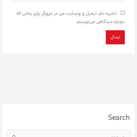
ذخیره نام، ایمیل و وبسایت من در مرورگر برای زمانی که
دوباره دیدگاهی می‌نویسم.
Search