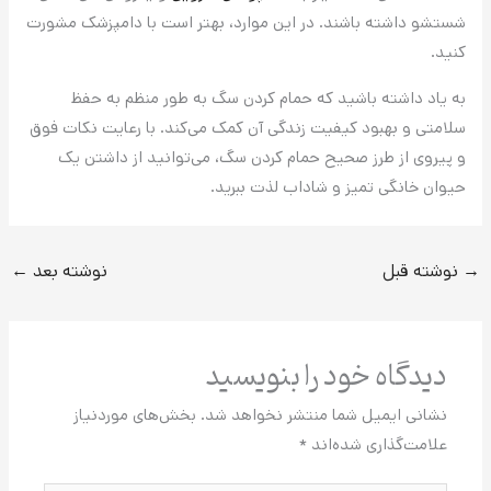
شستشو داشته باشند. در این موارد، بهتر است با دامپزشک مشورت
کنید.
به یاد داشته باشید که حمام کردن سگ به طور منظم به حفظ
سلامتی و بهبود کیفیت زندگی آن کمک می‌کند. با رعایت نکات فوق
و پیروی از طرز صحیح حمام کردن سگ، می‌توانید از داشتن یک
حیوان خانگی تمیز و شاداب لذت ببرید.
→
نوشته قبل
نوشته بعد
←
دیدگاه‌ خود را بنویسید
نشانی ایمیل شما منتشر نخواهد شد.
بخش‌های موردنیاز
علامت‌گذاری شده‌اند
*