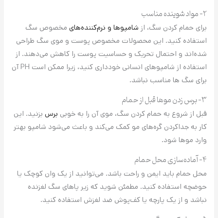
۲- مواد شوینده مناسب
برای حمام کردن سگ، از
شامپوها و نرم‌کننده‌های
مخصوص سگ
استفاده کنید. این محصولات مخصوص پوست و موی سگ طراحی
شده‌اند و احتمال تحریک و حساسیت پوست را کاهش می‌دهند. از
استفاده از شامپوهای انسانی خودداری کنید، زیرا ممکن است PH آن
برای سگ ها مناسب نباشد.
۳- برس زدن موها قبل از حمام
قبل از شروع به حمام کردن سگ، موی آن را به خوبی
برس
بزنید. این
کار به جداکردن گره‌های مو کمک می‌کند و باعث می‌شود شامپو بهتر
وارد موها شود.
۴- آماده‌سازی محل حمام
محل حمام باید ایمن و راحت باشد. می‌توانید از یک وان کوچک یا
حوضچه استفاده کنید. مطمئن شوید که زیر پاهای سگ لغزنده
نباشد و از یک پارچه یا کف‌پوش ضد لغزش استفاده کنید.