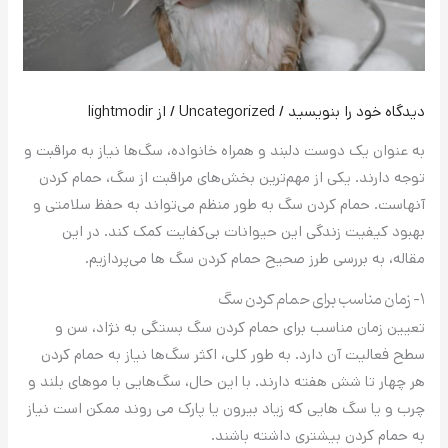
دیدگاه‌ خود را بنویسید
/
Uncategorized
/ از
lightmodir
به عنوان یک دوست دلبند و همراه خانواده، سگ‌ها نیاز به مراقبت و
توجه دارند. یکی از مهم‌ترین بخش‌های مراقبت از سگ، حمام کردن
آنهاست. حمام کردن سگ به طور منظم می‌تواند به حفظ سلامتی و
بهبود کیفیت زندگی این حیوانات بی‌کفایت کمک کند. در این
مقاله، به بررسی طرز صحیح حمام کردن سگ ها می‌پردازیم.
۱- زمان مناسب برای حمام کردن سگ
تعیین زمان مناسب برای حمام کردن سگ بستگی به نژاد، سن و
سطح فعالیت آن دارد. به طور کلی، اکثر سگ‌ها نیاز به حمام کردن
هر چهار تا شش هفته دارند. با این حال، سگ‌هایی با موهای بلند و
چرب و یا سگ هایی که زیاد بیرون یا پارک می روند ممکن است نیاز
به حمام کردن بیشتری داشته باشند.