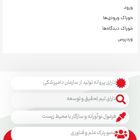
ورود
خوراک ورودی‌ها
خوراک دیدگاه‌ها
وردپرس
دارای پروانه تولید از سازمان دامپزشکی
دارای تیم تحقیق و توسعه
فرمول نوآورانه و سازگار با محیط زیست
عضو پارک علم و فناوری