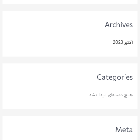
Archives
اکتبر 2023
Categories
هیچ دسته‌ای پیدا نشد
Meta